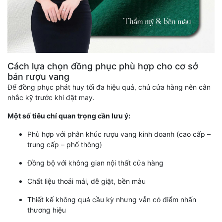
Cách lựa chọn đồng phục phù hợp cho cơ sở
bán rượu vang
Để đồng phục phát huy tối đa hiệu quả, chủ cửa hàng nên cân
nhắc kỹ trước khi đặt may.
Một số tiêu chí quan trọng cần lưu ý:
Phù hợp với phân khúc rượu vang kinh doanh (cao cấp –
trung cấp – phổ thông)
Đồng bộ với không gian nội thất cửa hàng
Chất liệu thoải mái, dễ giặt, bền màu
Thiết kế không quá cầu kỳ nhưng vẫn có điểm nhấn
thương hiệu