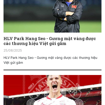
HLV Park Hang Seo - Gương mặt vàng được
các thương hiệu Việt gửi gắm
25/08/2025
HLV Park Hang Seo - Gương mặt vàng được các thương hiệu
Việt gửi gắm