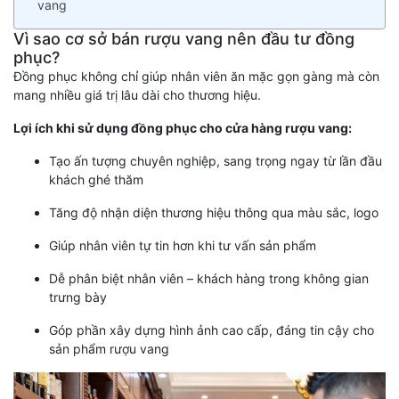
vang
Vì sao cơ sở bán rượu vang nên đầu tư đồng
phục?
Đồng phục không chỉ giúp nhân viên ăn mặc gọn gàng mà còn
mang nhiều giá trị lâu dài cho thương hiệu.
Lợi ích khi sử dụng đồng phục cho cửa hàng rượu vang:
Tạo ấn tượng chuyên nghiệp, sang trọng ngay từ lần đầu
khách ghé thăm
Tăng độ nhận diện thương hiệu thông qua màu sắc, logo
Giúp nhân viên tự tin hơn khi tư vấn sản phẩm
Dễ phân biệt nhân viên – khách hàng trong không gian
trưng bày
Góp phần xây dựng hình ảnh cao cấp, đáng tin cậy cho
sản phẩm rượu vang