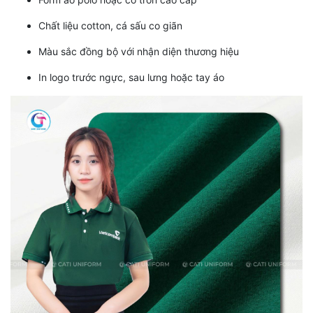
Chất liệu cotton, cá sấu co giãn
Màu sắc đồng bộ với nhận diện thương hiệu
In logo trước ngực, sau lưng hoặc tay áo