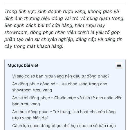
Trong lĩnh vực kinh doanh rượu vang, không gian và
hình ảnh thương hiệu đóng vai trò vô cùng quan trọng.
Bên cạnh cách bài trí cửa hàng, hầm rượu hay
showroom, đồng phục nhân viên chính là yếu tố góp
phần tạo nên sự chuyên nghiệp, đẳng cấp và đáng tin
cậy trong mắt khách hàng.
Mục lục bài viết
Vì sao cơ sở bán rượu vang nên đầu tư đồng phục?
Áo đồng phục công sở – Lựa chọn sang trọng cho
showroom rượu vang
Áo sơ mi đồng phục – Chuẩn mực và tinh tế cho nhân viên
bán rượu vang
Áo thun đồng phục – Trẻ trung, linh hoạt cho cửa hàng
rượu vang hiện đại
Cách lựa chọn đồng phục phù hợp cho cơ sở bán rượu