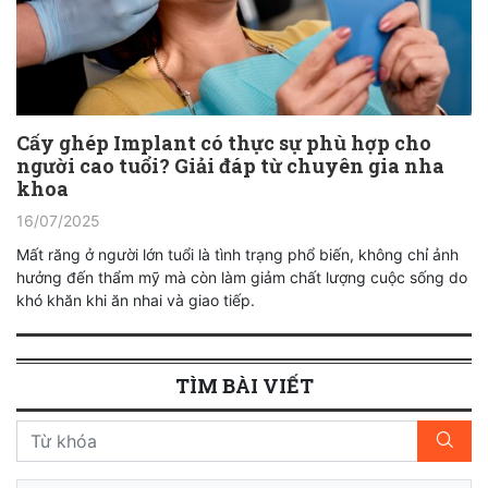
Cấy ghép Implant có thực sự phù hợp cho
người cao tuổi? Giải đáp từ chuyên gia nha
khoa
16/07/2025
Mất răng ở người lớn tuổi là tình trạng phổ biến, không chỉ ảnh
hưởng đến thẩm mỹ mà còn làm giảm chất lượng cuộc sống do
khó khăn khi ăn nhai và giao tiếp.
TÌM BÀI VIẾT