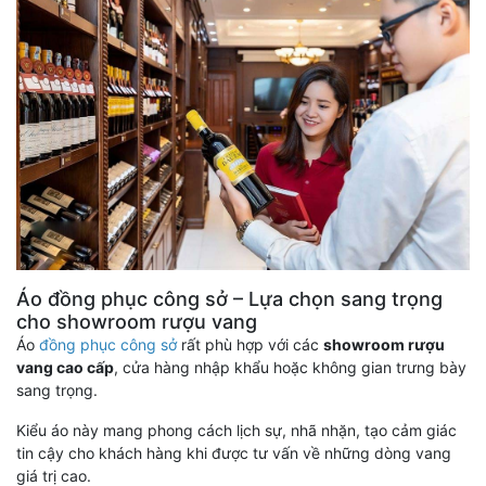
Áo đồng phục công sở – Lựa chọn sang trọng
cho showroom rượu vang
Áo
đồng phục công sở
rất phù hợp với các
showroom rượu
vang cao cấp
, cửa hàng nhập khẩu hoặc không gian trưng bày
sang trọng.
Kiểu áo này mang phong cách lịch sự, nhã nhặn, tạo cảm giác
tin cậy cho khách hàng khi được tư vấn về những dòng vang
giá trị cao.