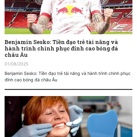
Benjamin Sesko: Tiền đạo trẻ tài năng và
hành trình chinh phục đỉnh cao bóng đá
châu Âu
01/08/2025
Benjamin Sesko: Tiền đạo trẻ tài năng và hành trình chinh phục
đỉnh cao bóng đá châu Âu