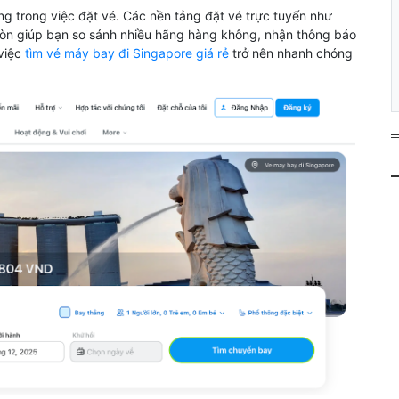
ng trong việc đặt vé. Các nền tảng đặt vé trực tuyến như
còn giúp bạn so sánh nhiều hãng hàng không, nhận thông báo
việc
tìm vé máy bay đi Singapore giá rẻ
trở nên nhanh chóng