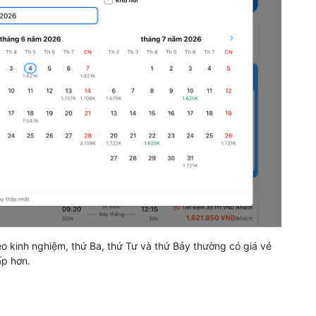
o kinh nghiệm, thứ Ba, thứ Tư và thứ Bảy thường có giá vé
ấp hơn.