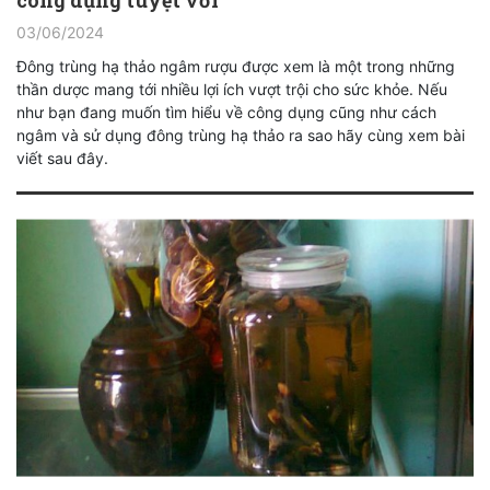
03/06/2024
Đông trùng hạ thảo ngâm rượu được xem là một trong những
thần dược mang tới nhiều lợi ích vượt trội cho sức khỏe. Nếu
như bạn đang muốn tìm hiểu về công dụng cũng như cách
ngâm và sử dụng đông trùng hạ thảo ra sao hãy cùng xem bài
viết sau đây.