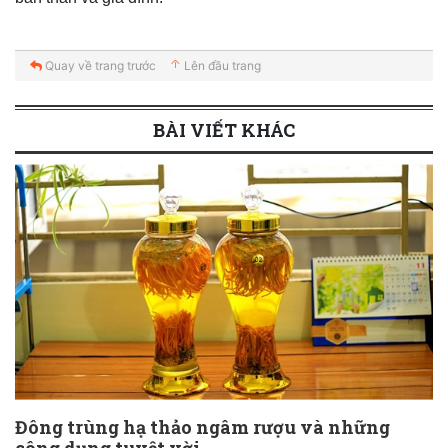
Quay về trang trước
Lên đầu trang
BÀI VIẾT KHÁC
Đông trùng hạ thảo ngâm rượu và những
công dụng tuyệt vời