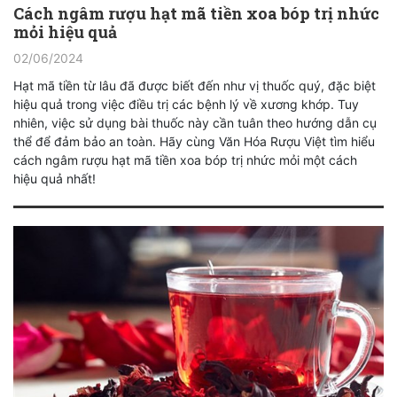
Cách ngâm rượu hạt mã tiền xoa bóp trị nhức
mỏi hiệu quả
02/06/2024
Hạt mã tiền từ lâu đã được biết đến như vị thuốc quý, đặc biệt
hiệu quả trong việc điều trị các bệnh lý về xương khớp. Tuy
nhiên, việc sử dụng bài thuốc này cần tuân theo hướng dẫn cụ
thể để đảm bảo an toàn. Hãy cùng Văn Hóa Rượu Việt tìm hiểu
cách ngâm rượu hạt mã tiền xoa bóp trị nhức mỏi một cách
hiệu quả nhất!