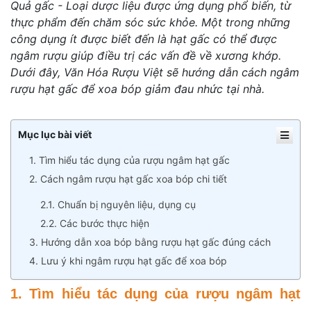
Quả gấc - Loại dược liệu được ứng dụng phổ biến, từ
thực phẩm đến chăm sóc sức khỏe. Một trong những
công dụng ít được biết đến là hạt gấc có thể được
ngâm rượu giúp điều trị các vấn đề về xương khớp.
Dưới đây, Văn Hóa Rượu Việt sẽ hướng dẫn cách ngâm
rượu hạt gấc để xoa bóp giảm đau nhức tại nhà.
Mục lục bài viết
1. Tìm hiểu tác dụng của rượu ngâm hạt gấc
2. Cách ngâm rượu hạt gấc xoa bóp chi tiết
2.1. Chuẩn bị nguyên liệu, dụng cụ
2.2. Các bước thực hiện
3. Hướng dẫn xoa bóp bằng rượu hạt gấc đúng cách
4. Lưu ý khi ngâm rượu hạt gấc để xoa bóp
1. Tìm hiểu tác dụng của rượu ngâm hạt