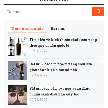
Xem nhiều nhất
Bài mới
Tìm hiểu về kích thước chai rượu vang
theo quy chuẩn quốc tế
09/11/2022
Bật mí 9 cách mở rượu vang siêu đơn
giản thực hiện được tại nhà
07/11/2022
Bật mí cách cầm ly rượu vang đúng
chuẩn sành điệu như quý tộc
02/11/2022