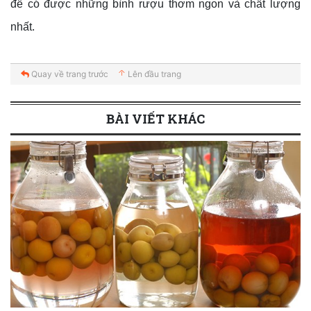
để có được những bình rượu thơm ngon và chất lượng
nhất.
Quay về trang trước
Lên đầu trang
BÀI VIẾT KHÁC