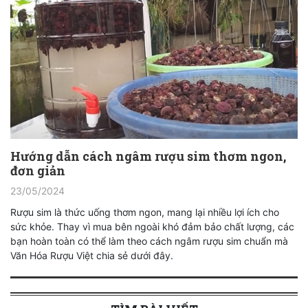
Hướng dẫn cách ngâm rượu sim thơm ngon,
đơn giản
23/05/2024
Rượu sim là thức uống thơm ngon, mang lại nhiều lợi ích cho
sức khỏe. Thay vì mua bên ngoài khó đảm bảo chất lượng, các
bạn hoàn toàn có thể làm theo cách ngâm rượu sim chuẩn mà
Văn Hóa Rượu Việt chia sẻ dưới đây.