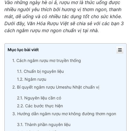
Vào những ngày hè oi ả, rượu mơ là thức uống được
nhiều người yêu thích bởi hương vị thơm ngon, thanh
mát, dễ uống và có nhiều tác dụng tốt cho sức khỏe.
Dưới đây, Văn Hóa Rượu Việt sẽ chia sẻ với các bạn 3
cách ngâm rượu mơ ngon chuẩn vị tại nhà.
Mục lục bài viết
1. Cách ngâm rượu mơ truyền thống
1.1. Chuẩn bị nguyên liệu
1.2. Ngâm rượu
2. Bí quyết ngâm rượu Umeshu Nhật chuẩn vị
2.1. Nguyên liệu cần có
2.2. Các bước thực hiện
3. Hướng dẫn ngâm rượu mơ không đường thơm ngon
3.1. Thành phần nguyên liệu