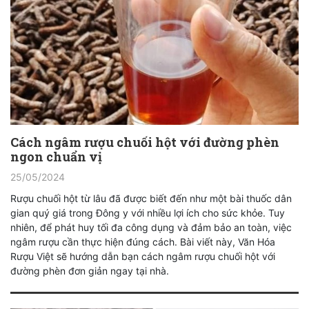
Cách ngâm rượu chuối hột với đường phèn
ngon chuẩn vị
25/05/2024
Rượu chuối hột từ lâu đã được biết đến như một bài thuốc dân
gian quý giá trong Đông y với nhiều lợi ích cho sức khỏe. Tuy
nhiên, để phát huy tối đa công dụng và đảm bảo an toàn, việc
ngâm rượu cần thực hiện đúng cách. Bài viết này, Văn Hóa
Rượu Việt sẽ hướng dẫn bạn cách ngâm rượu chuối hột với
đường phèn đơn giản ngay tại nhà.