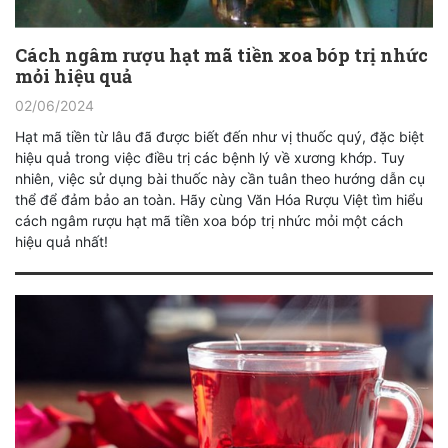
Cách ngâm rượu hạt mã tiền xoa bóp trị nhức
mỏi hiệu quả
02/06/2024
Hạt mã tiền từ lâu đã được biết đến như vị thuốc quý, đặc biệt
hiệu quả trong việc điều trị các bệnh lý về xương khớp. Tuy
nhiên, việc sử dụng bài thuốc này cần tuân theo hướng dẫn cụ
thể để đảm bảo an toàn. Hãy cùng Văn Hóa Rượu Việt tìm hiểu
cách ngâm rượu hạt mã tiền xoa bóp trị nhức mỏi một cách
hiệu quả nhất!