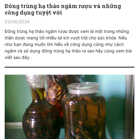
Đông trùng hạ thảo ngâm rượu và những
công dụng tuyệt vời
03/06/2024
Đông trùng hạ thảo ngâm rượu được xem là một trong những
thần dược mang tới nhiều lợi ích vượt trội cho sức khỏe. Nếu
như bạn đang muốn tìm hiểu về công dụng cũng như cách
ngâm và sử dụng đông trùng hạ thảo ra sao hãy cùng xem bài
viết sau đây.