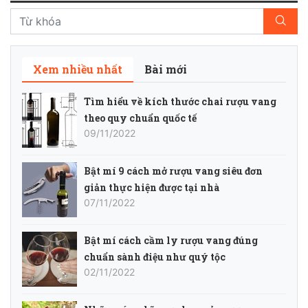
Xem nhiều nhất
Bài mới
Tìm hiểu về kích thước chai rượu vang
theo quy chuẩn quốc tế
09/11/2022
Bật mí 9 cách mở rượu vang siêu đơn
giản thực hiện được tại nhà
07/11/2022
Bật mí cách cầm ly rượu vang đúng
chuẩn sành điệu như quý tộc
02/11/2022