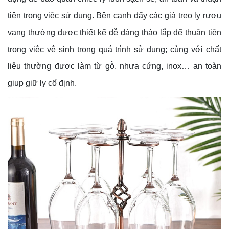
tiện trong việc sử dụng. Bên cạnh đấy các giá treo ly rượu
vang thường được thiết kế dễ dàng tháo lắp để thuận tiện
trong việc vệ sinh trong quá trình sử dụng; cùng với chất
liệu thường được làm từ gỗ, nhựa cứng, inox… an toàn
giup giữ ly cố định.