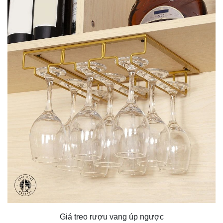
Giá treo rượu vang úp ngược