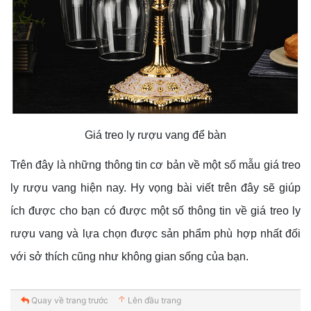
Giá treo ly rượu vang để bàn
Trên đây là những thông tin cơ bản về một số mẫu giá treo
ly rượu vang hiện nay. Hy vọng bài viết trên đây sẽ giúp
ích được cho bạn có được một số thông tin về giá treo ly
rượu vang và lựa chọn được sản phẩm phù hợp nhất đối
với sở thích cũng như không gian sống của bạn.
Quay về trang trước
Lên đầu trang