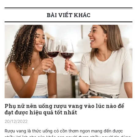
BÀI VIẾT KHÁC
Phụ nữ nên uống rượu vang vào lúc nào để
đạt được hiệu quả tốt nhất
20/12/2022
Rượu vang là thức uống có cồn thơm ngon mang đến được