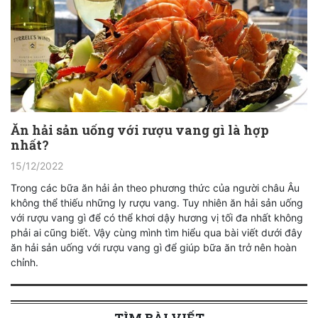
Ăn hải sản uống với rượu vang gì là hợp
nhất?
15/12/2022
Trong các bữa ăn hải ản theo phương thức của người châu Âu
không thể thiếu những ly rượu vang. Tuy nhiên ăn hải sản uống
với rượu vang gì để có thể khơi dậy hương vị tối đa nhất không
phải ai cũng biết. Vậy cùng mình tìm hiểu qua bài viết dưới đây
ăn hải sản uống với rượu vang gì để giúp bữa ăn trở nên hoàn
chỉnh.