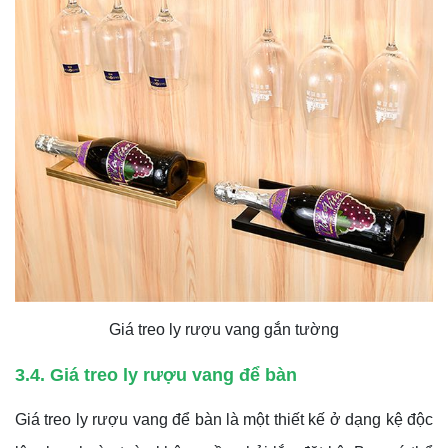
Giá treo ly rượu vang gắn tường
3.4. Giá treo ly rượu vang để bàn
Giá treo ly rượu vang để bàn là một thiết kế ở dạng kệ độc