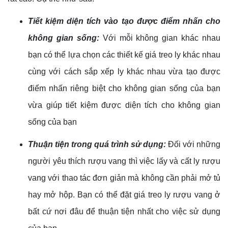
Tiết kiệm diện tích vào tạo được điểm nhấn cho
không gian sống:
Với mỗi không gian khác nhau
bạn có thể lựa chọn các thiết kế giá treo ly khác nhau
cùng với cách sắp xếp ly khác nhau vừa tạo được
điểm nhấn riêng biệt cho không gian sống của bạn
vừa giúp tiết kiệm được diện tích cho không gian
sống của bạn
Thuận tiện trong quá trình sử dụng:
Đối với những
người yêu thích rượu vang thì việc lấy và cất ly rượu
vang với thao tác đơn giản mà không cần phải mở tủ
hay mở hộp. Bạn có thể đặt giá treo ly rượu vang ở
bất cứ nơi đâu để thuận tiện nhất cho việc sử dụng