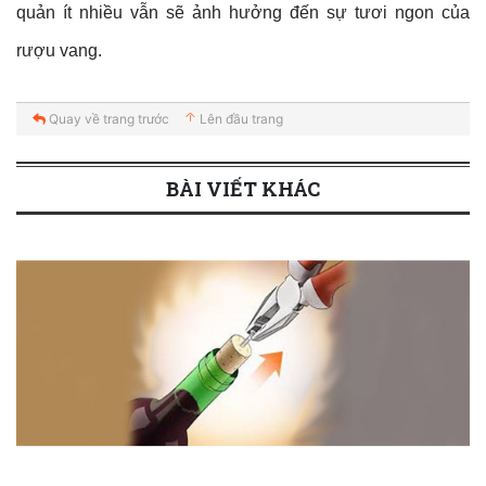
quản ít nhiều vẫn sẽ ảnh hưởng đến sự tươi ngon của
rượu vang.
Quay về trang trước
Lên đầu trang
BÀI VIẾT KHÁC