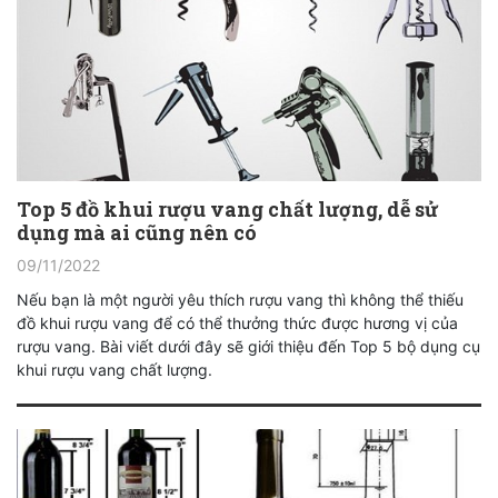
Top 5 đồ khui rượu vang chất lượng, dễ sử
dụng mà ai cũng nên có
09/11/2022
Nếu bạn là một người yêu thích rượu vang thì không thể thiếu
đồ khui rượu vang để có thể thưởng thức được hương vị của
rượu vang. Bài viết dưới đây sẽ giới thiệu đến Top 5 bộ dụng cụ
khui rượu vang chất lượng.