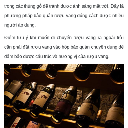
trong các thùng gỗ để tránh được ánh sáng mặt trời. Đây là
phương pháp bảo quản rượu vang đúng cách được nhiều
người áp dụng.
Điểm lưu ý khi muốn di chuyển rượu vang ra ngoài trời
cần phải đặt rượu vang vào hộp bảo quản chuyên dụng để
đảm bảo được cấu trúc và hương vị của rượu vang.