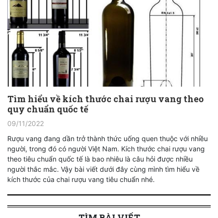
Tìm hiểu về kích thước chai rượu vang theo
quy chuẩn quốc tế
09/11/2022
Rượu vang đang dần trở thành thức uống quen thuộc với nhiều
người, trong đó có người Việt Nam. Kích thước chai rượu vang
theo tiêu chuẩn quốc tế là bao nhiêu là câu hỏi được nhiều
người thắc mắc. Vậy bài viết dưới đây cùng mình tìm hiểu về
kích thước của chai rượu vang tiêu chuẩn nhé.
TÌM BÀI VIẾT