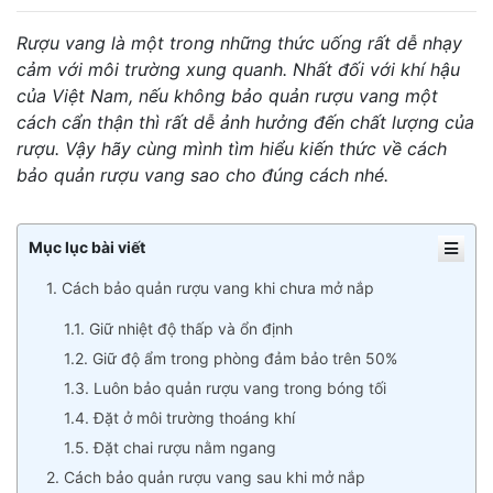
Rượu vang là một trong những thức uống rất dễ nhạy
cảm với môi trường xung quanh. Nhất đối với khí hậu
của Việt Nam, nếu không bảo quản rượu vang một
cách cẩn thận thì rất dễ ảnh hưởng đến chất lượng của
rượu. Vậy hãy cùng mình tìm hiểu kiến thức về cách
bảo quản rượu vang sao cho đúng cách nhé.
Mục lục bài viết
1. Cách bảo quản rượu vang khi chưa mở nắp
1.1. Giữ nhiệt độ thấp và ổn định
1.2. Giữ độ ẩm trong phòng đảm bảo trên 50%
1.3. Luôn bảo quản rượu vang trong bóng tối
1.4. Đặt ở môi trường thoáng khí
1.5. Đặt chai rượu nằm ngang
2. Cách bảo quản rượu vang sau khi mở nắp