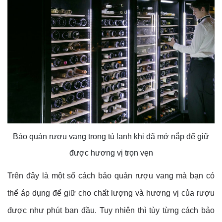
Bảo quản rượu vang trong tủ lạnh khi đã mở nắp để giữ
được hương vị trọn vẹn
Trên đây là một số cách bảo quản rượu vang mà bạn có
thể áp dụng để giữ cho chất lượng và hương vị của rượu
được như phút ban đầu. Tuy nhiên thì tùy từng cách bảo