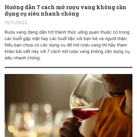
Hướng dẫn 7 cách mở rượu vang không cần
dụng cụ siêu nhanh chóng
15/11/2022
Rượu vang đang dần trở thành thức uống quen thuộc có trong
các buổi gặp mặt hay các buổi tiệc với bạn bè và người thân.
Nếu bạn chưa có các dụng cụ để mở rượu vang thì hãy tham
khảo bài viết này với 7 cách mở rượu vang không cần dụng cụ
siêu nhanh chóng.