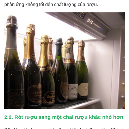
phản ứng không tốt đên chất lượng của rượu.
2.2. Rót rượu sang một chai rượu khác nhỏ hơn