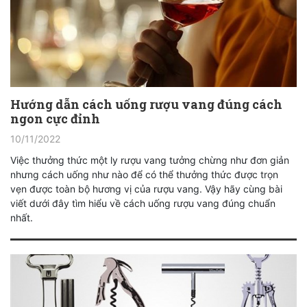
Hướng dẫn cách uống rượu vang đúng cách
ngon cực đỉnh
10/11/2022
Việc thưởng thức một ly rượu vang tưởng chừng như đơn giản
nhưng cách uống như nào để có thể thưởng thức được trọn
vẹn được toàn bộ hương vị của rượu vang. Vậy hãy cùng bài
viết dưới đây tìm hiểu về cách uống rượu vang đúng chuẩn
nhất.