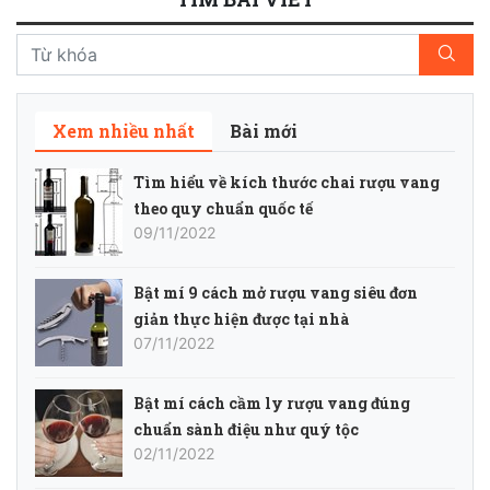
Xem nhiều nhất
Bài mới
Tìm hiểu về kích thước chai rượu vang
theo quy chuẩn quốc tế
09/11/2022
Bật mí 9 cách mở rượu vang siêu đơn
giản thực hiện được tại nhà
07/11/2022
Bật mí cách cầm ly rượu vang đúng
chuẩn sành điệu như quý tộc
02/11/2022