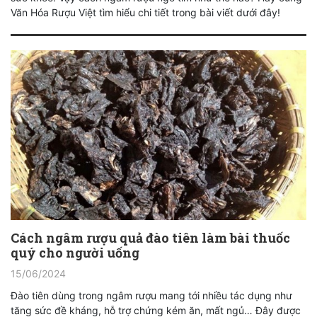
Văn Hóa Rượu Việt tìm hiểu chi tiết trong bài viết dưới đây!
Cách ngâm rượu quả đào tiên làm bài thuốc
quý cho người uống
15/06/2024
Đào tiên dùng trong ngâm rượu mang tới nhiều tác dụng như
tăng sức đề kháng, hỗ trợ chứng kém ăn, mất ngủ… Đây được