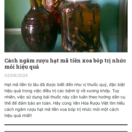
Cách ngâm rượu hạt mã tiền xoa bóp trị nhức
mỏi hiệu quả
02/06/2024
Hạt mã tiền từ lâu đã được biết đến như vị thuốc quý, đặc biệt
hiệu quả trong việc điều trị các bệnh lý về xương khớp. Tuy
nhiên, việc sử dụng bài thuốc này cần tuân theo hướng dẫn cụ
thể để đảm bảo an toàn. Hãy cùng Văn Hóa Rượu Việt tìm hiểu
cách ngâm rượu hạt mã tiền xoa bóp trị nhức mỏi một cách
hiệu quả nhất!