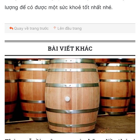
lượng để có được một sức khoẻ tốt nhất nhé.
Quay về trang trước
Lên đầu trang
BÀI VIẾT KHÁC