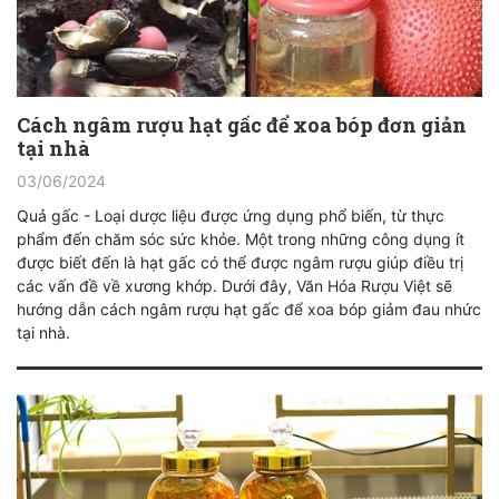
Cách ngâm rượu hạt gấc để xoa bóp đơn giản
tại nhà
03/06/2024
Quả gấc - Loại dược liệu được ứng dụng phổ biến, từ thực
phẩm đến chăm sóc sức khỏe. Một trong những công dụng ít
được biết đến là hạt gấc có thể được ngâm rượu giúp điều trị
các vấn đề về xương khớp. Dưới đây, Văn Hóa Rượu Việt sẽ
hướng dẫn cách ngâm rượu hạt gấc để xoa bóp giảm đau nhức
tại nhà.