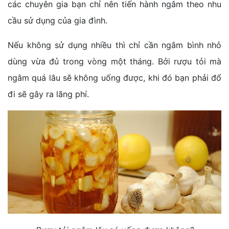
các chuyên gia bạn chỉ nên tiến hành ngâm theo nhu
cầu sử dụng của gia đình.
Nếu không sử dụng nhiều thì chỉ cần ngâm bình nhỏ
dùng vừa đủ trong vòng một tháng. Bởi rượu tỏi mà
ngâm quá lâu sẽ không uống được, khi đó bạn phải đổ
đi sẽ gây ra lãng phí.