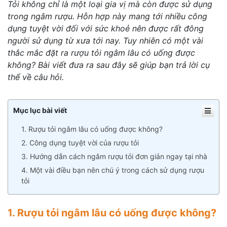
Tỏi không chỉ là một loại gia vị mà còn được sử dụng
trong ngâm rượu. Hỗn hợp này mang tới nhiều công
dụng tuyệt vời đối với sức khoẻ nên được rất đông
người sử dụng từ xưa tới nay. Tuy nhiên có một vài
thắc mắc đặt ra rượu tỏi ngâm lâu có uống được
không? Bài viết đưa ra sau đây sẽ giúp bạn trả lời cụ
thể về câu hỏi.
Mục lục bài viết
1. Rượu tỏi ngâm lâu có uống được không?
2. Công dụng tuyệt vời của rượu tỏi
3. Hướng dẫn cách ngâm rượu tỏi đơn giản ngay tại nhà
4. Một vài điều bạn nên chú ý trong cách sử dụng rượu
tỏi
1. Rượu tỏi ngâm lâu có uống được không?