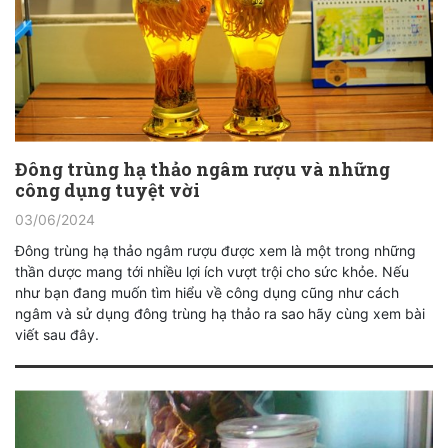
Đông trùng hạ thảo ngâm rượu và những
công dụng tuyệt vời
03/06/2024
Đông trùng hạ thảo ngâm rượu được xem là một trong những
thần dược mang tới nhiều lợi ích vượt trội cho sức khỏe. Nếu
như bạn đang muốn tìm hiểu về công dụng cũng như cách
ngâm và sử dụng đông trùng hạ thảo ra sao hãy cùng xem bài
viết sau đây.