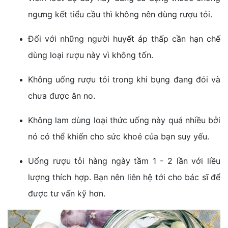
ngưng kết tiểu cầu thì không nên dùng rượu tỏi.
Đối với những người huyết áp thấp cần hạn chế
dùng loại rượu này vì không tốn.
Không uống rượu tỏi trong khi bụng đang đói và
chưa được ăn no.
Không lam dùng loại thức uống này quá nhiều bởi
nó có thể khiến cho sức khoẻ của bạn suy yếu.
Uống rượu tỏi hàng ngày tầm 1 - 2 lần với liều
lượng thích hợp. Bạn nên liên hệ tới cho bác sĩ để
được tư vấn kỹ hơn.