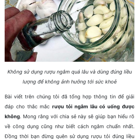
Không sử dụng rượu ngâm quá lâu và dùng đúng liều
lượng để không ảnh hưởng tới sức khoẻ
Bài viết trên chúng tôi đã tổng hợp thông tin để giải
đáp cho thắc mắc
rượu tỏi ngâm lâu có uống được
không
. Mong rằng với chia sẻ này sẽ giúp bạn hiểu rõ
về công dụng cũng như biết cách ngâm chuẩn nhất.
Đồng thời bạn đừng quên sử dụng rượu tỏi đúng liều