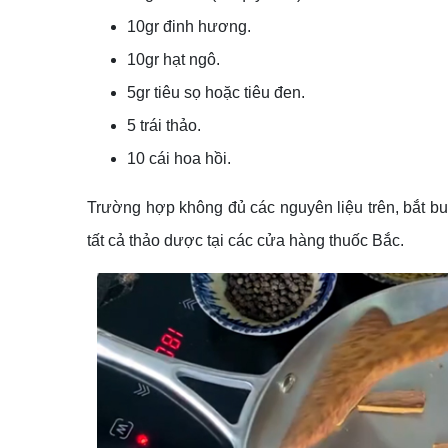
10gr đinh hương.
10gr hạt ngô.
5gr tiêu sọ hoặc tiêu đen.
5 trái thảo.
10 cái hoa hồi.
Trường hợp không đủ các nguyên liệu trên, bắt bu
tất cả thảo dược tại các cửa hàng thuốc Bắc.