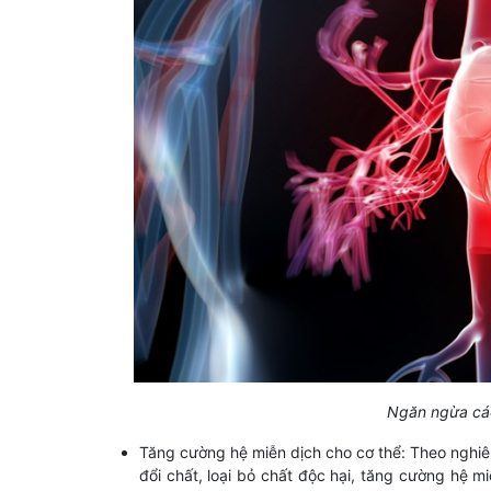
Ngăn ngừa các
Tăng cường hệ miễn dịch cho cơ thể: Theo nghiên
đổi chất, loại bỏ chất độc hại, tăng cường hệ m