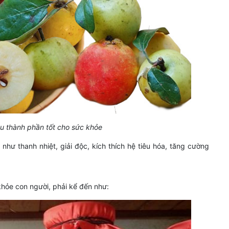
u thành phần tốt cho sức khỏe
như thanh nhiệt, giải độc, kích thích hệ tiêu hóa, tăng cường
khỏe con người, phải kể đến như: