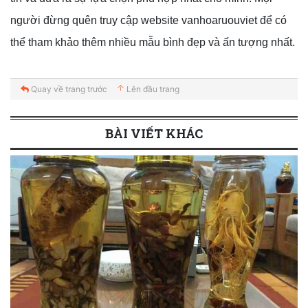
người đừng quên truy cập website vanhoaruouviet để có
thể tham khảo thêm nhiều mẫu bình đẹp và ấn tượng nhất.
Quay về trang trước
Lên đầu trang
BÀI VIẾT KHÁC