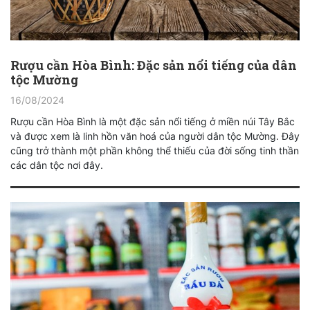
Rượu cần Hòa Bình: Đặc sản nổi tiếng của dân
tộc Mường
16/08/2024
Rượu cần Hòa Bình là một đặc sản nổi tiếng ở miền núi Tây Bắc
và được xem là linh hồn văn hoá của người dân tộc Mường. Đây
cũng trở thành một phần không thể thiếu của đời sống tinh thần
các dân tộc nơi đây.