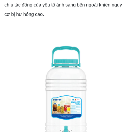
chịu tác động của yếu tố ánh sáng bên ngoài khiến nguy
cơ bị hư hỏng cao.