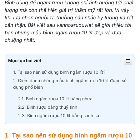
Bình dùng để ngâm rượu không chỉ ảnh hưởng tới chất
lượng mà còn thể hiện giá trị thẩm mỹ rất lớn. Vì vậy
khi lựa chọn người ta thường cân nhắc kỹ lưỡng và rất
cẩn thận. Bài viết sau vanhoaruouviet sẽ giới thiệu tới
bạn những mẫu bình ngâm rượu 10 lít đẹp và đưa
chuộng nhất.
Mục lục bài viết
1. Tại sao nên sử dụng bình ngâm rượu 10 lít?
2. Điểm danh những mẫu bình ngâm rượu 10 lít được sử
dụng phổ biến
2.1. Bình ngâm rượu 10 lít bằng nhựa
2.2. Bình rượu bằng thuỷ tinh
2.3. Bình ngâm rượu 10 lít bằng sành sứ
1. Tại sao nên sử dụng bình ngâm rượu 10