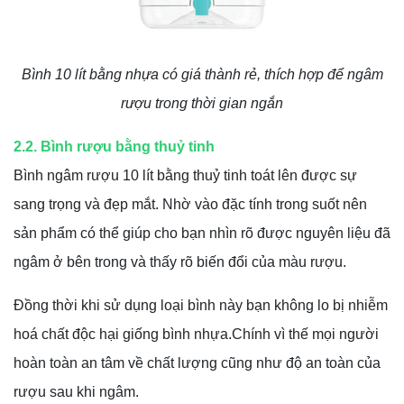
Bình 10 lít bằng nhựa có giá thành rẻ, thích hợp để ngâm
rượu trong thời gian ngắn
2.2. Bình rượu bằng thuỷ tinh
Bình ngâm rượu 10 lít bằng thuỷ tinh toát lên được sự
sang trọng và đẹp mắt. Nhờ vào đặc tính trong suốt nên
sản phẩm có thể giúp cho bạn nhìn rõ được nguyên liệu đã
ngâm ở bên trong và thấy rõ biến đổi của màu rượu.
Đồng thời khi sử dụng loại bình này bạn không lo bị nhiễm
hoá chất độc hại giống bình nhựa.Chính vì thế mọi người
hoàn toàn an tâm về chất lượng cũng như độ an toàn của
rượu sau khi ngâm.