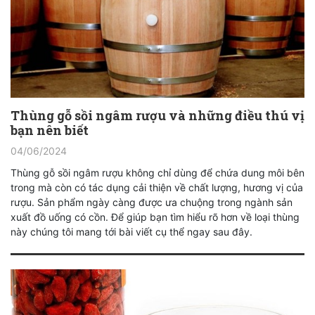
Thùng gỗ sồi ngâm rượu và những điều thú vị
bạn nên biết
04/06/2024
Thùng gỗ sồi ngâm rượu không chỉ dùng để chứa dung môi bên
trong mà còn có tác dụng cải thiện về chất lượng, hương vị của
rượu. Sản phẩm ngày càng được ưa chuộng trong ngành sản
xuất đồ uống có cồn. Để giúp bạn tìm hiểu rõ hơn về loại thùng
này chúng tôi mang tới bài viết cụ thể ngay sau đây.