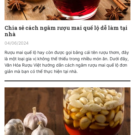
Chia sẻ cách ngâm rượu mai quế lộ dễ làm tại
nhà
04/06/2024
Rượu mai quế lộ hay còn được gọi bằng cái tên rượu thơm, đây
là một loại gia vị không thể thiếu trong nhiều món ăn. Dưới đây,
Văn Hóa Rượu Việt hướng dẫn cách ngâm rượu mai quế lộ đơn
giản mà bạn có thể thực hiện tại nhà.