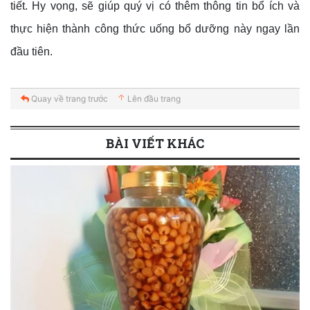
tiết. Hy vọng, sẽ giúp quý vị có thêm thông tin bổ ích và
thực hiện thành công thức uống bổ dưỡng này ngay lần
đầu tiên.
Quay về trang trước
Lên đầu trang
BÀI VIẾT KHÁC