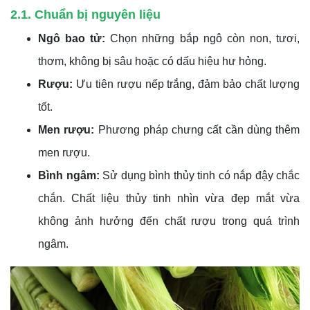
2.1. Chuẩn bị nguyên liệu
Ngô bao tử:
Chọn những bắp ngô còn non, tươi,
thơm, không bị sâu hoặc có dấu hiệu hư hỏng.
Rượu:
Ưu tiên rượu nếp trắng, đảm bảo chất lượng
tốt.
Men rượu:
Phương pháp chưng cất cần dùng thêm
men rượu.
Bình ngâm:
Sử dụng bình thủy tinh có nắp đậy chắc
chắn. Chất liệu thủy tinh nhìn vừa đẹp mắt vừa
không ảnh hưởng đến chất rượu trong quá trình
ngâm.