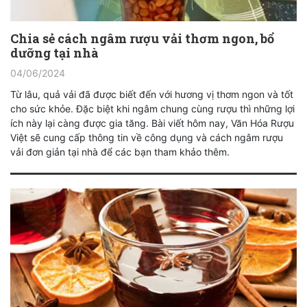
Chia sẻ cách ngâm rượu vải thơm ngon, bổ
dưỡng tại nhà
04/06/2024
Từ lâu, quả vải đã được biết đến với hương vị thơm ngon và tốt
cho sức khỏe. Đặc biệt khi ngâm chung cùng rượu thì những lợi
ích này lại càng được gia tăng. Bài viết hôm nay, Văn Hóa Rượu
Việt sẽ cung cấp thông tin về công dụng và cách ngâm rượu
vải đơn giản tại nhà để các bạn tham khảo thêm.