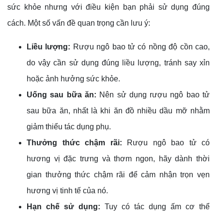
sức khỏe nhưng với điều kiện bạn phải sử dụng đúng
cách. Một số vấn đề quan trọng cần lưu ý:
Liều lượng:
Rượu ngô bao tử có nồng độ cồn cao,
do vậy cần sử dụng đúng liều lượng, tránh say xỉn
hoặc ảnh hưởng sức khỏe.
Uống sau bữa ăn:
Nên sử dụng rượu ngô bao tử
sau bữa ăn, nhất là khi ăn đồ nhiều dầu mỡ nhằm
giảm thiểu tác dụng phụ.
Thưởng thức chậm rãi:
Rượu ngô bao tử có
hương vị đặc trưng và thơm ngon, hãy dành thời
gian thưởng thức chậm rãi để cảm nhận trọn vẹn
hương vị tinh tế của nó.
Hạn chế sử dụng:
Tuy có tác dụng ấm cơ thể