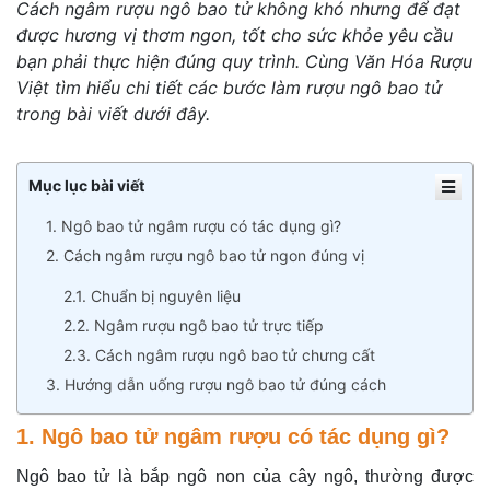
Cách ngâm rượu ngô bao tử không khó nhưng để đạt
được hương vị thơm ngon, tốt cho sức khỏe yêu cầu
bạn phải thực hiện đúng quy trình. Cùng Văn Hóa Rượu
Việt tìm hiểu chi tiết các bước làm rượu ngô bao tử
trong bài viết dưới đây.
Mục lục bài viết
1. Ngô bao tử ngâm rượu có tác dụng gì?
2. Cách ngâm rượu ngô bao tử ngon đúng vị
2.1. Chuẩn bị nguyên liệu
2.2. Ngâm rượu ngô bao tử trực tiếp
2.3. Cách ngâm rượu ngô bao tử chưng cất
3. Hướng dẫn uống rượu ngô bao tử đúng cách
1. Ngô bao tử ngâm rượu có tác dụng gì?
Ngô bao tử là bắp ngô non của cây ngô, thường được