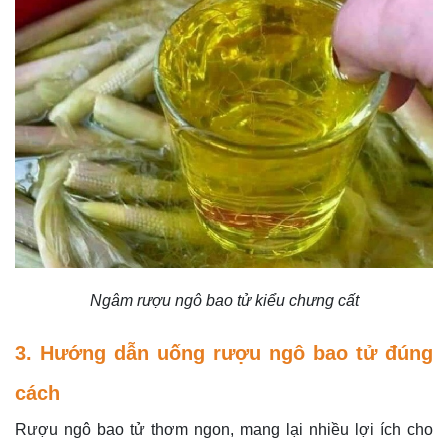
Ngâm rượu ngô bao tử kiểu chưng cất
3. Hướng dẫn uống rượu ngô bao tử đúng
cách
Rượu ngô bao tử thơm ngon, mang lại nhiều lợi ích cho