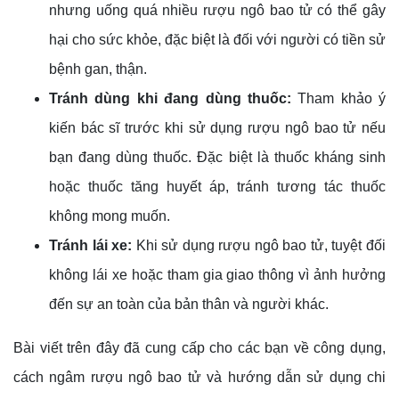
nhưng uống quá nhiều rượu ngô bao tử có thể gây
hại cho sức khỏe, đặc biệt là đối với người có tiền sử
bệnh gan, thận.
Tránh dùng khi đang dùng thuốc:
Tham khảo ý
kiến bác sĩ trước khi sử dụng rượu ngô bao tử nếu
bạn đang dùng thuốc. Đặc biệt là thuốc kháng sinh
hoặc thuốc tăng huyết áp, tránh tương tác thuốc
không mong muốn.
Tránh lái xe:
Khi sử dụng rượu ngô bao tử, tuyệt đối
không lái xe hoặc tham gia giao thông vì ảnh hưởng
đến sự an toàn của bản thân và người khác.
Bài viết trên đây đã cung cấp cho các bạn về công dụng,
cách ngâm rượu ngô bao tử và hướng dẫn sử dụng chi